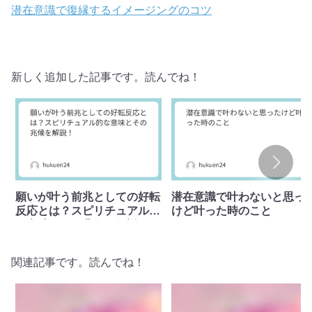
潜在意識で復縁するイメージングのコツ
新しく追加した記事です。読んでね！
願いが叶う前兆としての好転
潜在意識で叶わないと思っ
反応とは？スピリチュアル的
けど叶った時のこと
な意味とその兆候を解説！
関連記事です。読んでね！