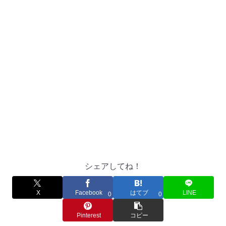
シェアしてね！
X
Facebook
はてブ
LINE
0
0
Pinterest
コピー