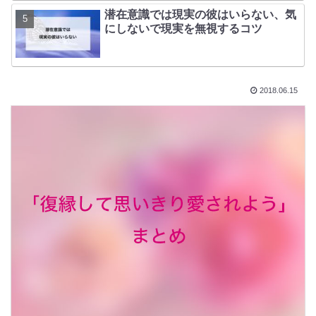
潜在意識では現実の彼はいらない、気
にしないで現実を無視するコツ
2018.06.15