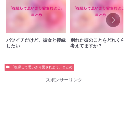
バツイチだけど、彼女と復縁
別れた彼のことをどれくら
したい
考えてますか？
「復縁して思いきり愛されよう」まとめ
スポンサーリンク