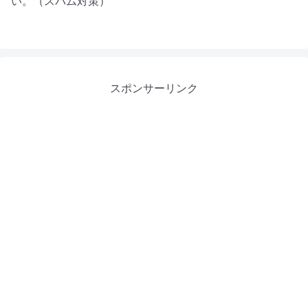
い。（スパム対策）
スポンサーリンク