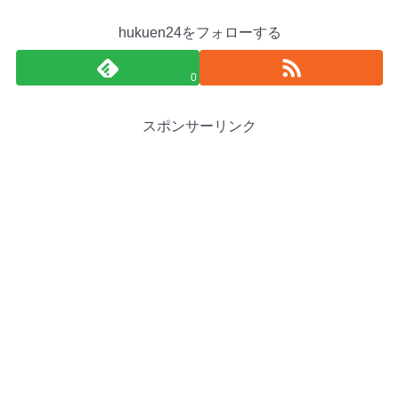
hukuen24をフォローする
0
スポンサーリンク