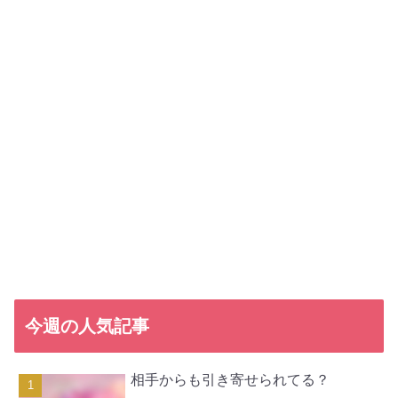
今週の人気記事
相手からも引き寄せられてる？