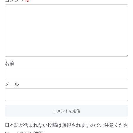
コメント
※
名前
メール
日本語が含まれない投稿は無視されますのでご注意くださ