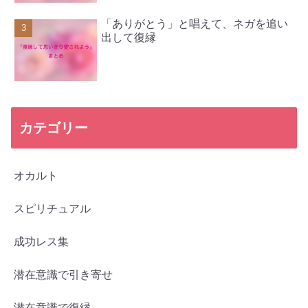
「ありがとう」と唱えて、ネガを追い
出して復縁
カテゴリー
オカルト
スピリチュアル
成功レス集
潜在意識で引き寄せ
潜在意識で復縁