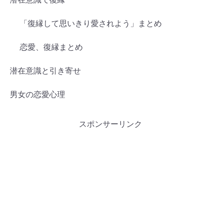
「復縁して思いきり愛されよう」まとめ
恋愛、復縁まとめ
潜在意識と引き寄せ
男女の恋愛心理
スポンサーリンク