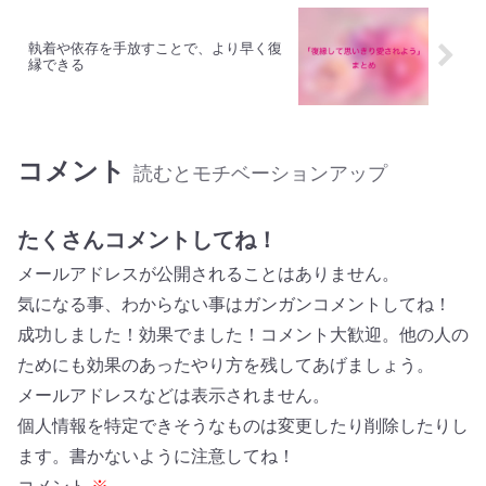
執着や依存を手放すことで、より早く復
縁できる
コメント
読むとモチベーションアップ
たくさんコメントしてね！
メールアドレスが公開されることはありません。
気になる事、わからない事はガンガンコメントしてね！
成功しました！効果でました！コメント大歓迎。他の人の
ためにも効果のあったやり方を残してあげましょう。
メールアドレスなどは表示されません。
個人情報を特定できそうなものは変更したり削除したりし
ます。書かないように注意してね！