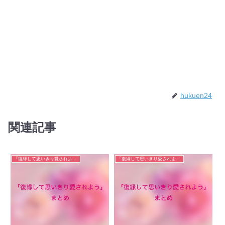
hukuen24
関連記事
「復縁して思いきり愛されよう」まとめ
「復縁して思いきり愛されよう」まとめ