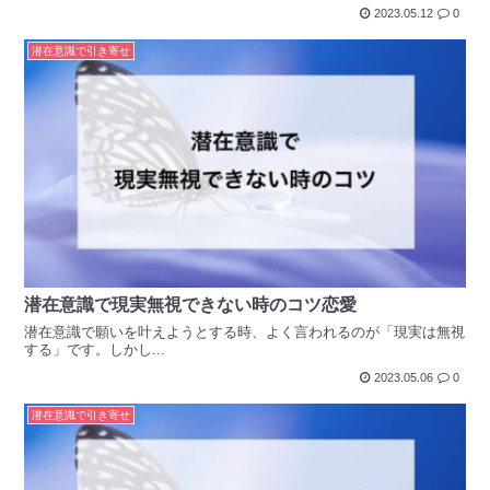
2023.05.12
0
潜在意識で引き寄せ
潜在意識で現実無視できない時のコツ恋愛
潜在意識で願いを叶えようとする時、よく言われるのが「現実は無視
する」です。しかし...
2023.05.06
0
潜在意識で引き寄せ