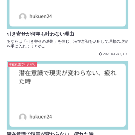
引き寄せが何年も叶わない理由
あなたは「引き寄せの法則」を信じ、潜在意識を活用して理想の現実
を手に入れようと努...
2025.03.24
0
潜在意識で引き寄せ
潜在意識で現実が変わらない、疲れた時