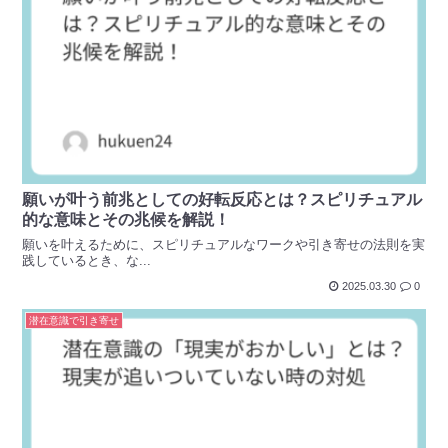
願いが叶う前兆としての好転反応とは？スピリチュアル
的な意味とその兆候を解説！
願いを叶えるために、スピリチュアルなワークや引き寄せの法則を実
践しているとき、な...
2025.03.30
0
潜在意識で引き寄せ