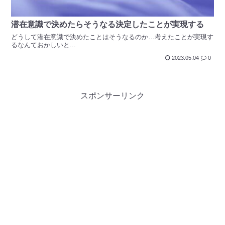
潜在意識で決めたらそうなる決定したことが実現する
どうして潜在意識で決めたことはそうなるのか…考えたことが実現す
るなんておかしいと...
2023.05.04
0
スポンサーリンク