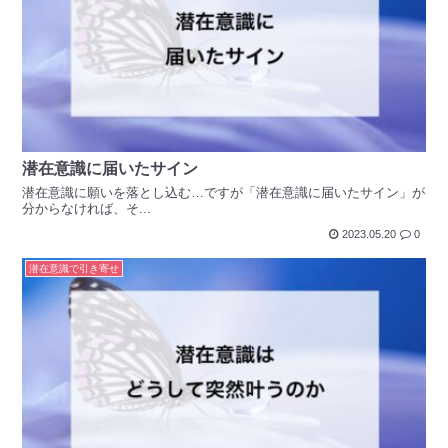
潜在意識に届いたサイン
潜在意識に願いを落とし込む…ですが「潜在意識に届いたサイン」が
分からなければ、そ...
2023.05.20
0
潜在意識で引き寄せ