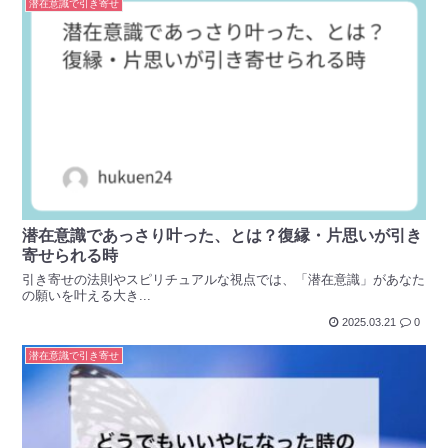
潜在意識で引き寄せ
潜在意識であっさり叶った、とは？復縁・片思いが引き
寄せられる時
引き寄せの法則やスピリチュアルな視点では、「潜在意識」があなた
の願いを叶える大き...
2025.03.21
0
潜在意識で引き寄せ