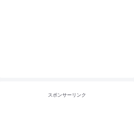
スポンサーリンク