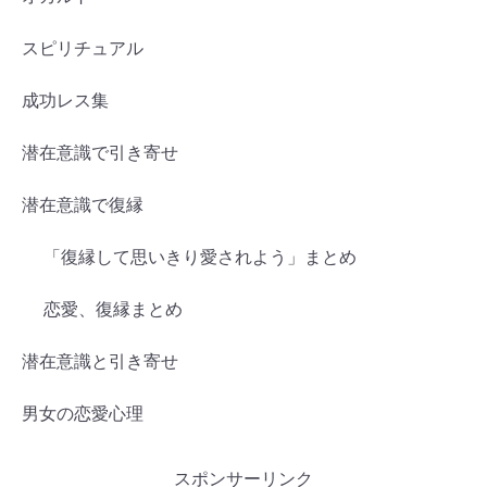
スピリチュアル
成功レス集
潜在意識で引き寄せ
潜在意識で復縁
「復縁して思いきり愛されよう」まとめ
恋愛、復縁まとめ
潜在意識と引き寄せ
男女の恋愛心理
スポンサーリンク