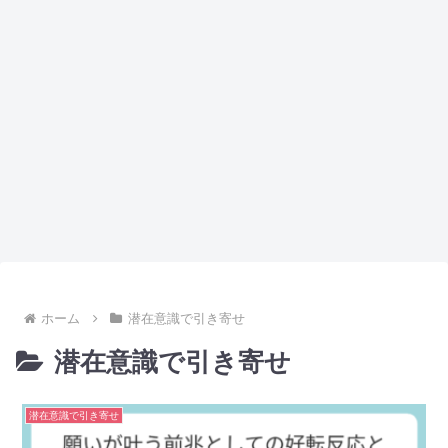
ホーム
潜在意識で引き寄せ
潜在意識で引き寄せ
潜在意識で引き寄せ