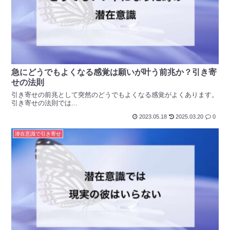
急にどうでもよくなる感覚は願いが叶う前兆か？引き寄
せの法則
引き寄せの前兆として突然のどうでもよくなる感覚がよくあります。
引き寄せの法則では...
2023.05.18
2025.03.20
0
潜在意識で引き寄せ