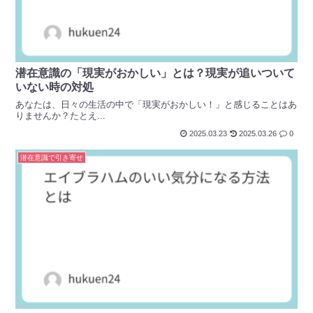
潜在意識の「現実がおかしい」とは？現実が追いついて
いない時の対処
あなたは、日々の生活の中で「現実がおかしい！」と感じることはあ
りませんか？たとえ...
2025.03.23
2025.03.26
0
潜在意識で引き寄せ