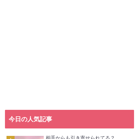
今日の人気記事
相手からも引き寄せられてる？