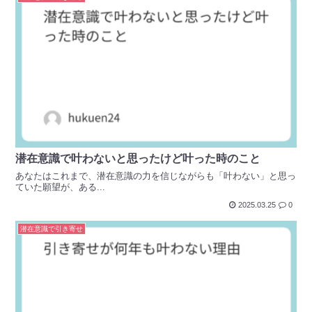
潜在意識で叶わないと思ったけど叶った時のこと
あなたはこれまで、潜在意識の力を信じながらも「叶わない」と思っ
ていた願望が、ある...
2025.03.25
0
潜在意識で引き寄せ