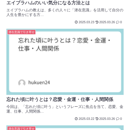
エイブラハムのいい気分になる方法とは
エイブラハムの教えは、多くの人々に「潜在意識」を活用して自分の
人生を豊かにする方...
2025.03.23
2025.03.26
0
潜在意識で引き寄せ
忘れた頃に叶うとは？恋愛・金運・仕事・人間関係
今回は、「忘れた頃に叶う」というフレーズに焦点を当て、恋愛、金
運、仕事、人間関係...
2025.03.22
2025.03.26
0
潜在意識で引き寄せ