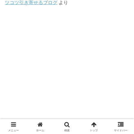
ツコツ引き寄せるブログ
より
メニュー
ホーム
検索
トップ
サイドバー