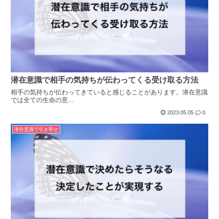
潜在意識で相手の気持ちが伝わってくる受け取る方法
相手の気持ちが伝わってきていると感じることがあります。潜在意識
では全ての生命の意...
2023.05.05
0
潜在意識で引き寄せ