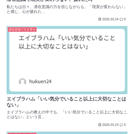
私たちは日々、潜在意識の力を信じながらも、「現実が変わらない」
と感じ、心が疲れた...
2025.03.24
0
潜在意識で引き寄せ
エイブラハム「いい気分でいること以上に大切なことは
ない」
エイブラハムの教えの中でも、「いい気分でいること以上に大切なこ
とはない」という言...
2025.03.23
0