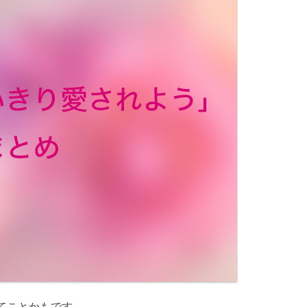
てことかもです。