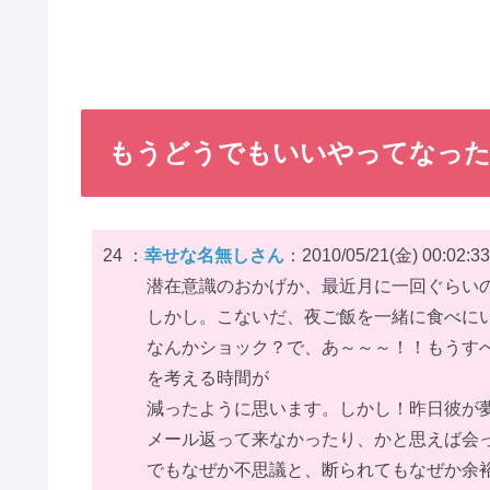
もうどうでもいいやってなった
24 ：
幸せな名無しさん
：2010/05/21(金) 00:02:3
潜在意識のおかげか、最近月に一回ぐらい
しかし。こないだ、夜ご飯を一緒に食べに
なんかショック？で、あ～～～！！もうす
を考える時間が
減ったように思います。しかし！昨日彼が
メール返って来なかったり、かと思えば会
でもなぜか不思議と、断られてもなぜか余