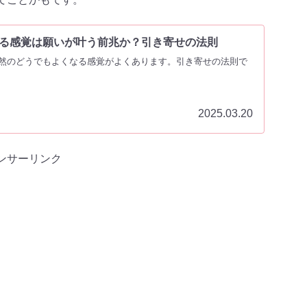
る感覚は願いが叶う前兆か？引き寄せの法則
然のどうでもよくなる感覚がよくあります。引き寄せの法則で
2025.03.20
ンサーリンク