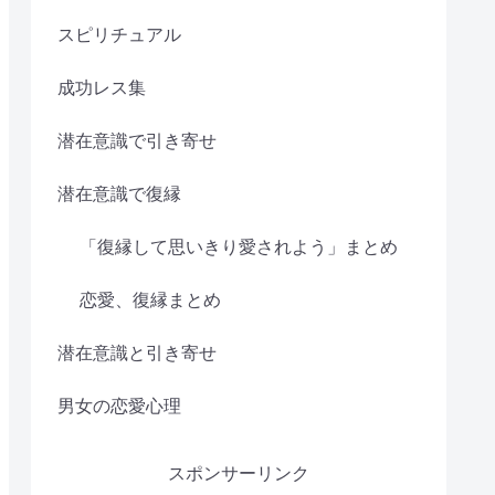
スピリチュアル
成功レス集
潜在意識で引き寄せ
潜在意識で復縁
「復縁して思いきり愛されよう」まとめ
恋愛、復縁まとめ
潜在意識と引き寄せ
男女の恋愛心理
スポンサーリンク