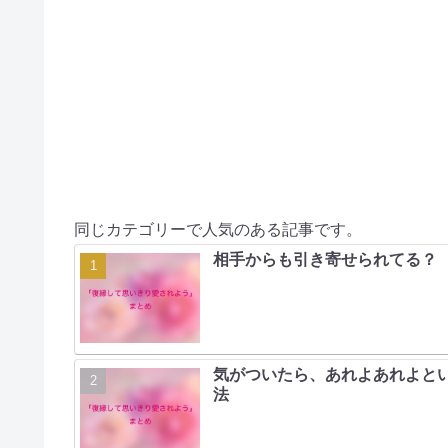
同じカテゴリーで人気のある記事です。
相手からも引き寄せられてる？
気がついたら、あれよあれよと
法