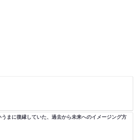
いうまに復縁していた、過去から未来へのイメージング方