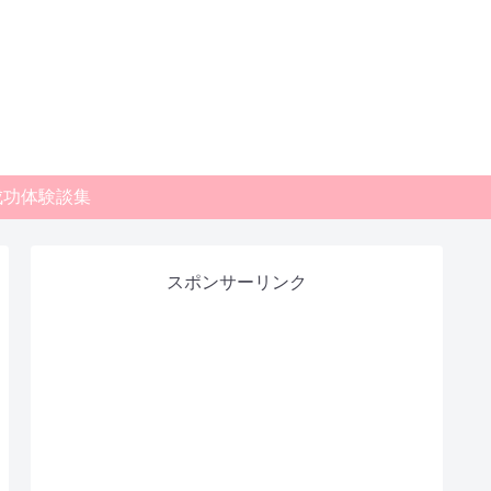
成功体験談集
スポンサーリンク