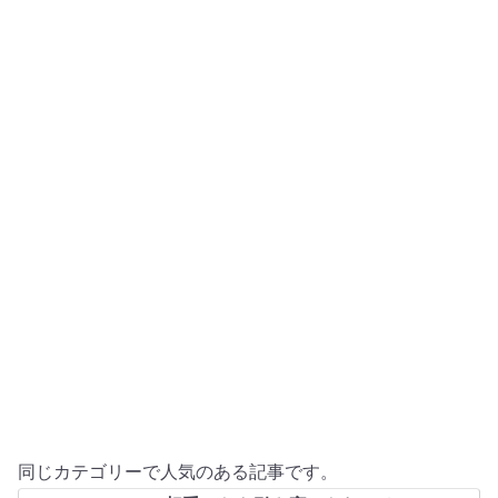
同じカテゴリーで人気のある記事です。